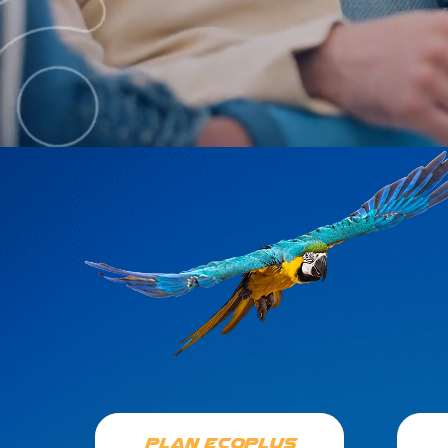
PLAN ECOPLUS