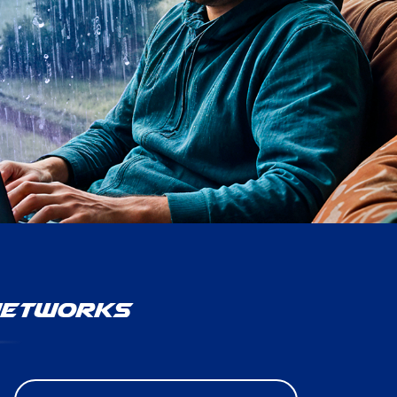
 Networks