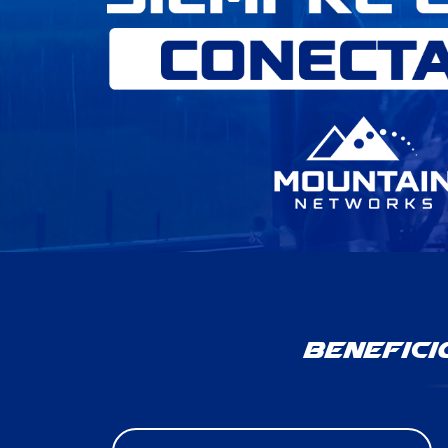
Benefici