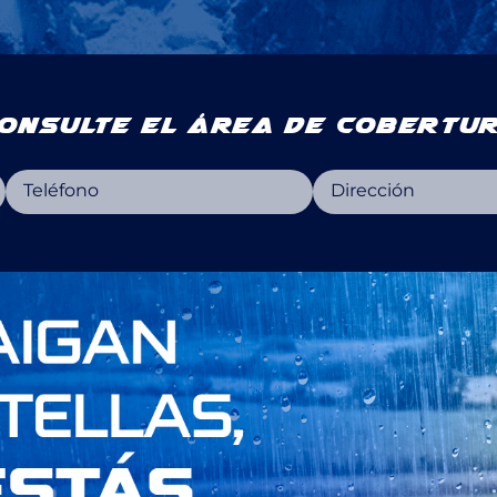
Consulte el área de cobertur