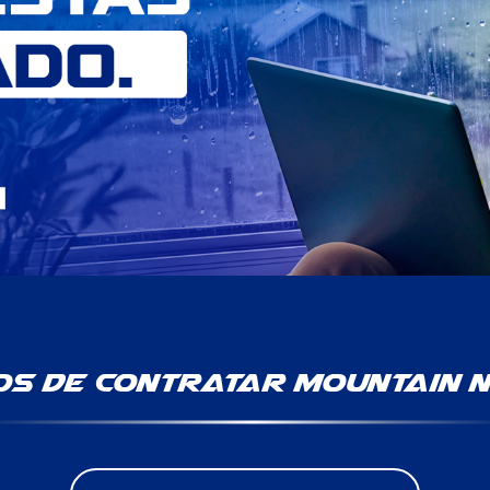
os de contratar Mountain