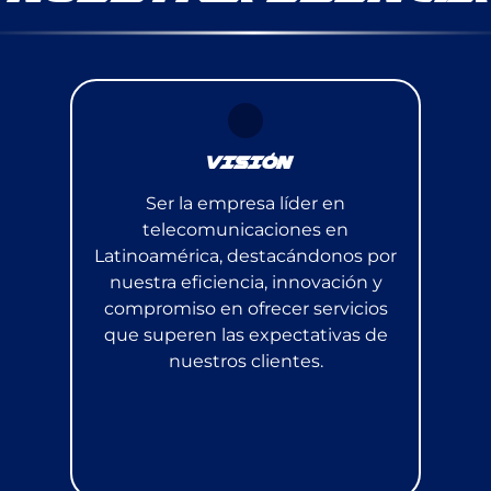
VISIÓN
Ser la empresa líder en
telecomunicaciones en
Latinoamérica, destacándonos por
nuestra eficiencia, innovación y
compromiso en ofrecer servicios
que superen las expectativas de
nuestros clientes.