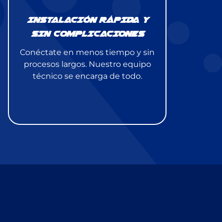
INSTALACIÓN RÁPIDA Y
SIN COMPLICACIONES
Conéctate en menos tiempo y sin
procesos largos. Nuestro equipo
técnico se encarga de todo.