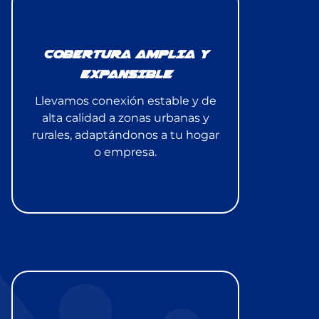
COBERTURA AMPLIA Y
EXPANSIBLE
Llevamos conexión estable y de
alta calidad a zonas urbanas y
rurales, adaptándonos a tu hogar
o empresa.