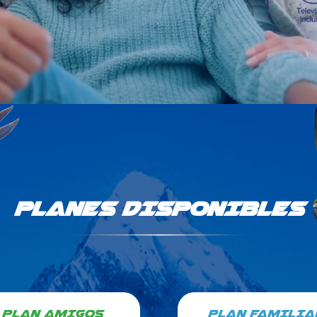
PLANES DISPONIBLES
PLAN AMIGOS
PLAN FAMILIA