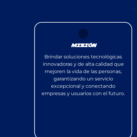
MISIÓN
Brindar soluciones tecnológicas
innovadoras y de alta calidad que
mejoren la vida de las personas,
garantizando un servicio
excepcional y conectando
empresas y usuarios con el futuro.