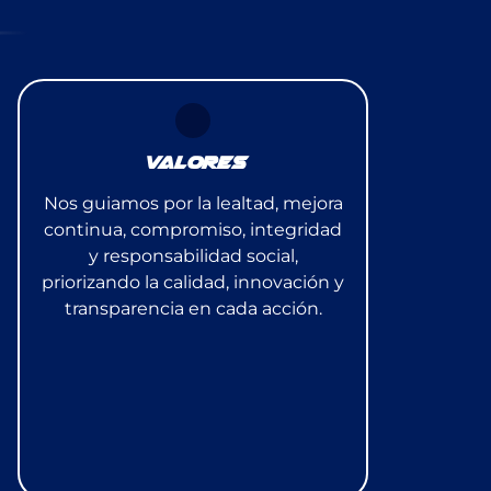
VALORES
Nos guiamos por la lealtad, mejora
continua, compromiso, integridad
y responsabilidad social,
priorizando la calidad, innovación y
transparencia en cada acción.