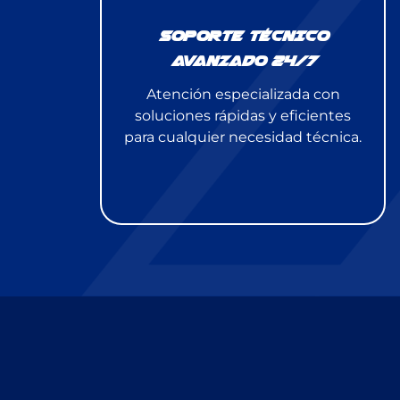
SOPORTE TÉCNICO
AVANZADO 24/7
Atención especializada con
soluciones rápidas y eficientes
para cualquier necesidad técnica.