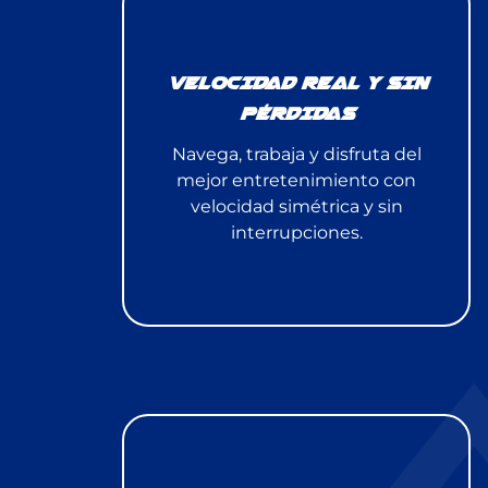
VELOCIDAD REAL Y SIN
PÉRDIDAS
Navega, trabaja y disfruta del
mejor entretenimiento con
velocidad simétrica y sin
interrupciones.