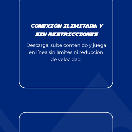
CONEXIÓN ILIMITADA Y
SIN RESTRICCIONES
Descarga, sube contenido y juega
en línea sin límites ni reducción
de velocidad.